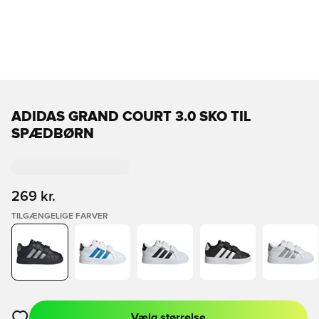
ADIDAS GRAND COURT 3.0 SKO TIL
SPÆDBØRN
269 kr.
TILGÆNGELIGE FARVER
Vælg størrelse