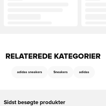
RELATEREDE KATEGORIER
adidas sneakers
Sneakers
adidas
Sidst besøgte produkter