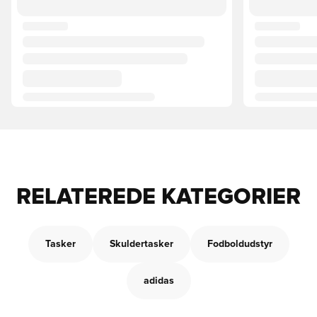
RELATEREDE KATEGORIER
Tasker
Skuldertasker
Fodboldudstyr
adidas