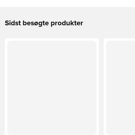
Sidst besøgte produkter