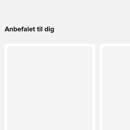
Anbefalet til dig