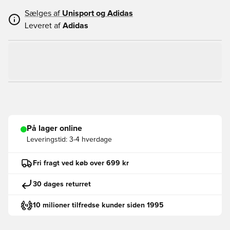
Sælges af
Unisport og
Adidas
Leveret af
Adidas
På lager online
Leveringstid:
3-4 hverdage
Fri fragt ved køb over 699 kr
30 dages returret
10 milioner tilfredse kunder siden 1995