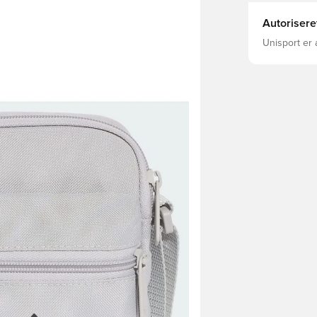
Autorisere
Unisport er 