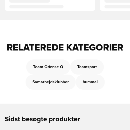
RELATEREDE KATEGORIER
Team Odense Q
Teamsport
Samarbejdsklubber
hummel
Sidst besøgte produkter