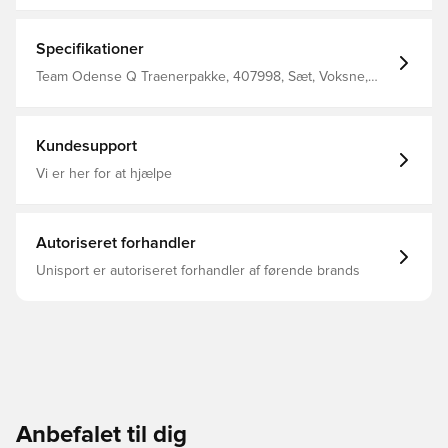
Specifikationer
Team Odense Q Traenerpakke, 407998, Sæt, Voksne,
Mænd, Hummel, Lang
Kundesupport
Vi er her for at hjælpe
Autoriseret forhandler
Unisport er autoriseret forhandler af førende brands
Anbefalet til dig