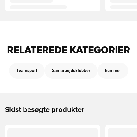
RELATEREDE KATEGORIER
Teamsport
Samarbejdsklubber
hummel
Sidst besøgte produkter