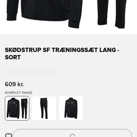
SKØDSTRUP SF TRÆNINGSSÆT LANG -
SORT
609 kr.
KOMPLET PAKKE