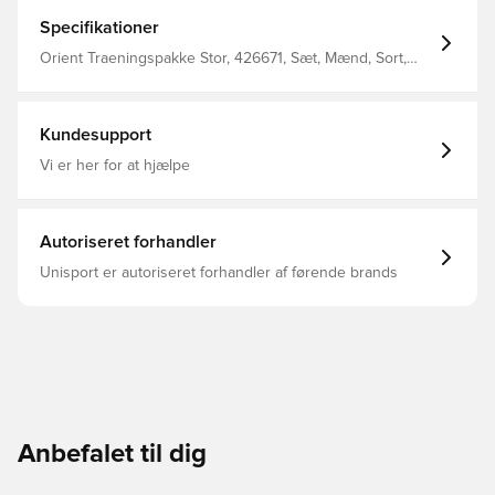
Specifikationer
Orient Traeningspakke Stor, 426671, Sæt, Mænd, Sort,
adidas, Voksne, Kort ærmet
Kundesupport
Vi er her for at hjælpe
Autoriseret forhandler
Unisport er autoriseret forhandler af førende brands
Anbefalet til dig