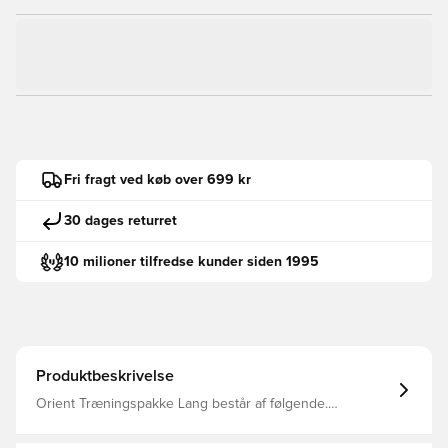
Fri fragt ved køb over 699 kr
30 dages returret
10 milioner tilfredse kunder siden 1995
Produktbeskrivelse
Orient Træningspakke Lang består af følgende.
Træningstrøje + Træningsbukser