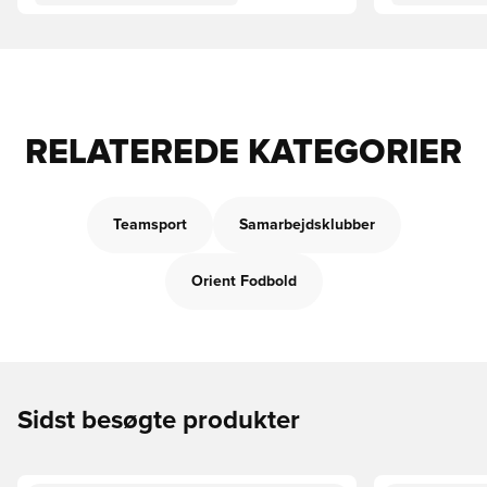
RELATEREDE KATEGORIER
Teamsport
Samarbejdsklubber
Orient Fodbold
Sidst besøgte produkter