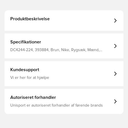
Produktbeskrivelse
Specifikationer
DC4244-224, 393884, Brun, Nike, Rygsæk, Mænd,
Voksne
Kundesupport
Vi er her for at hjælpe
Autoriseret forhandler
Unisport er autoriseret forhandler af førende brands