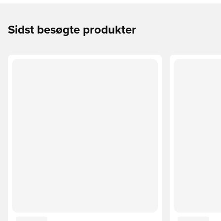
Sidst besøgte produkter