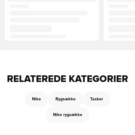
RELATEREDE KATEGORIER
Nike
Rygsække
Tasker
Nike rygsække