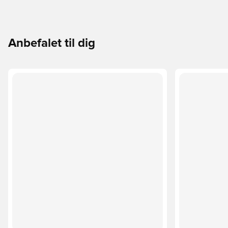
Anbefalet til dig