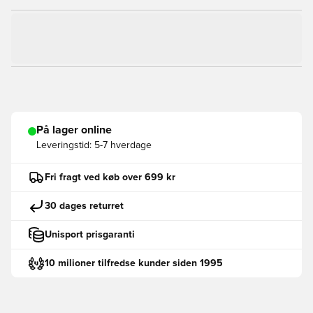
På lager online
Leveringstid:
5-7 hverdage
Fri fragt ved køb over 699 kr
30 dages returret
Unisport prisgaranti
10 milioner tilfredse kunder siden 1995