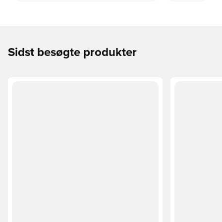
Sidst besøgte produkter