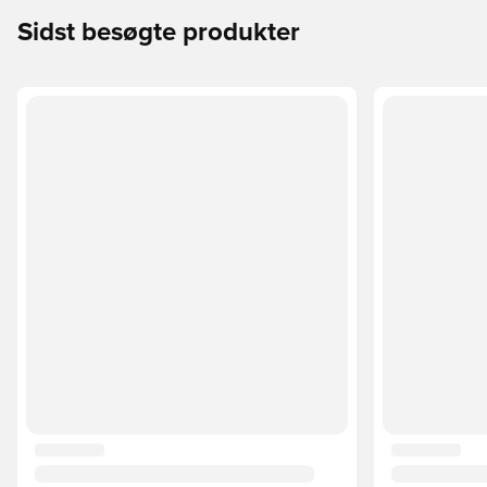
Sidst besøgte produkter