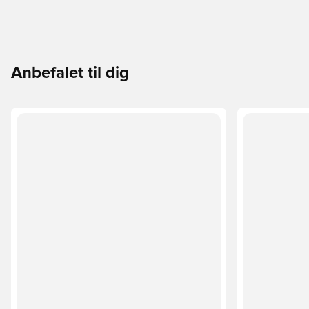
Anbefalet til dig