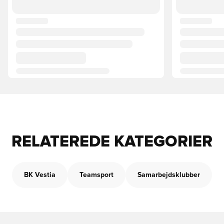
RELATEREDE KATEGORIER
BK Vestia
Teamsport
Samarbejdsklubber