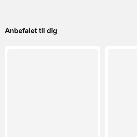
Anbefalet til dig