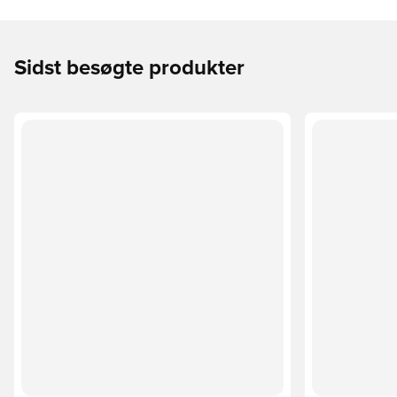
Sidst besøgte produkter