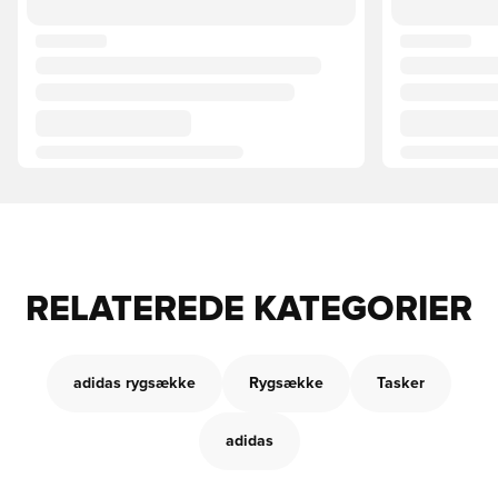
RELATEREDE KATEGORIER
adidas rygsække
Rygsække
Tasker
adidas