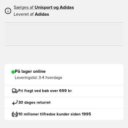
Sælges af
Unisport og
Adidas
Leveret af
Adidas
På lager online
Leveringstid:
3-4 hverdage
Fri fragt ved køb over 699 kr
30 dages returret
10 milioner tilfredse kunder siden 1995