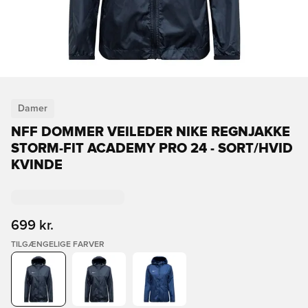
Damer
NFF DOMMER VEILEDER NIKE REGNJAKKE
STORM-FIT ACADEMY PRO 24 - SORT/HVID
KVINDE
699 kr.
TILGÆNGELIGE FARVER