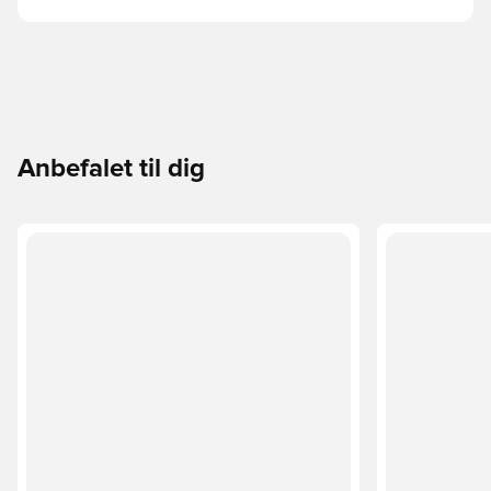
Anbefalet til dig