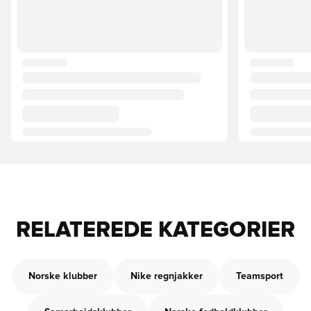
RELATEREDE KATEGORIER
Norske klubber
Nike regnjakker
Teamsport