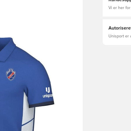
Vi er her for
Autorisere
Unisport er 