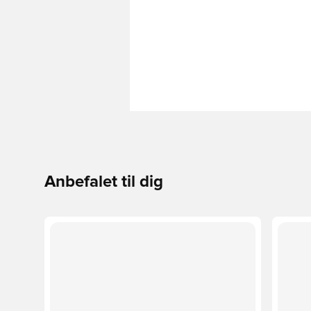
Anbefalet til dig