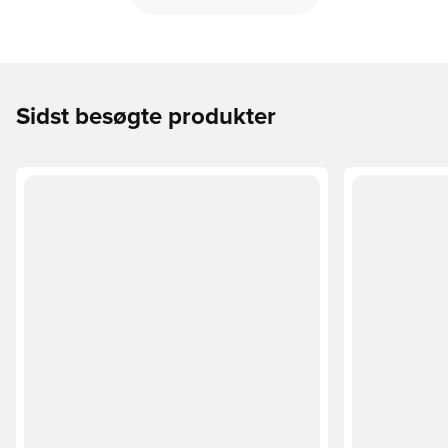
Sidst besøgte produkter