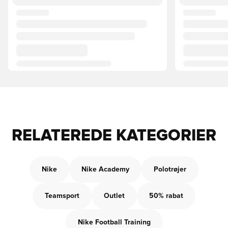
RELATEREDE KATEGORIER
Nike
Nike Academy
Polotrøjer
Teamsport
Outlet
50% rabat
Nike Football Training