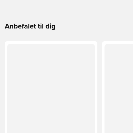
Anbefalet til dig