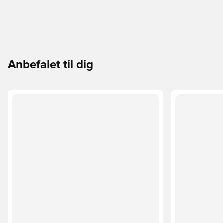
Anbefalet til dig