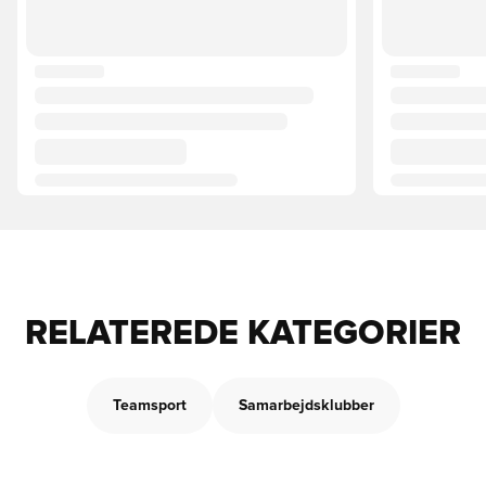
RELATEREDE KATEGORIER
Teamsport
Samarbejdsklubber