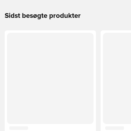
Sidst besøgte produkter