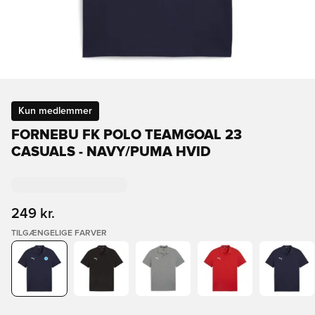
Kun medlemmer
FORNEBU FK POLO TEAMGOAL 23
CASUALS - NAVY/PUMA HVID
249 kr.
TILGÆNGELIGE FARVER