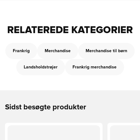
RELATEREDE KATEGORIER
Frankrig
Merchandise
Merchandise til børn
Landsholdstrøjer
Frankrig merchandise
Sidst besøgte produkter