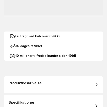
Fri fragt ved køb over 699 kr
30 dages returret
10 milioner tilfredse kunder siden 1995
Produktbeskrivelse
Specifikationer