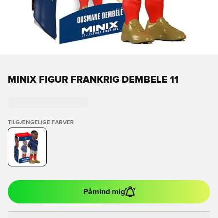
MINIX FIGUR FRANKRIG DEMBELE 11
TILGÆNGELIGE FARVER
Påmind mig