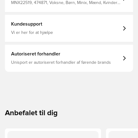
MNX22519, 474871, Voksne, Børn, Minix, Mænd, Kvinder,
Merchandise
Kundesupport
Vi er her for at hjælpe
Autoriseret forhandler
Unisport er autoriseret forhandler af førende brands
Anbefalet til dig