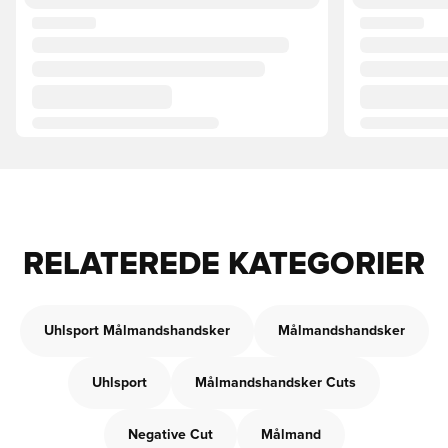
RELATEREDE KATEGORIER
Uhlsport Målmandshandsker
Målmandshandsker
Uhlsport
Målmandshandsker Cuts
Negative Cut
Målmand