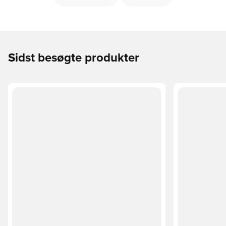
Sidst besøgte produkter