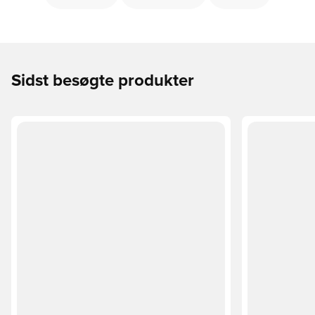
Sidst besøgte produkter