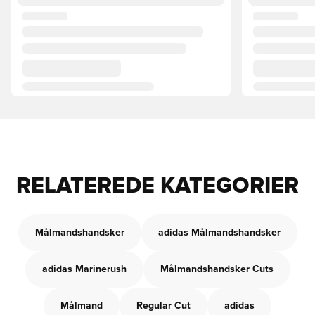
RELATEREDE KATEGORIER
Målmandshandsker
adidas Målmandshandsker
adidas Marinerush
Målmandshandsker Cuts
Målmand
Regular Cut
adidas