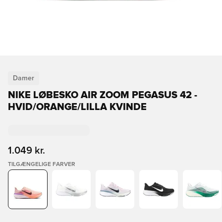
Damer
NIKE LØBESKO AIR ZOOM PEGASUS 42 -
HVID/ORANGE/LILLA KVINDE
1.049 kr.
TILGÆNGELIGE FARVER