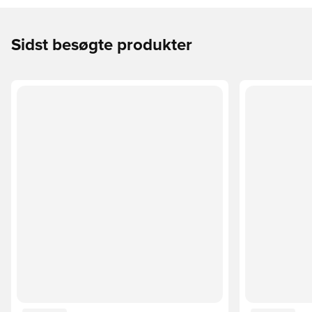
Sidst besøgte produkter