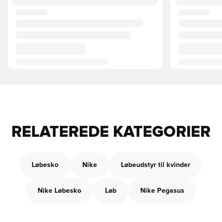
RELATEREDE KATEGORIER
Løbesko
Nike
Løbeudstyr til kvinder
Nike Løbesko
Løb
Nike Pegasus