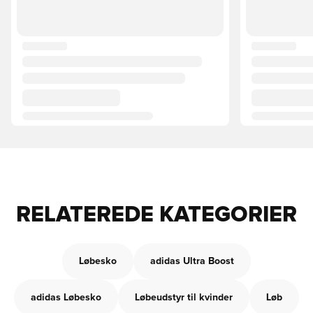
RELATEREDE KATEGORIER
Løbesko
adidas Ultra Boost
adidas Løbesko
Løbeudstyr til kvinder
Løb