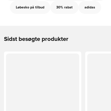
Løbesko på tilbud
30% rabat
adidas
Sidst besøgte produkter