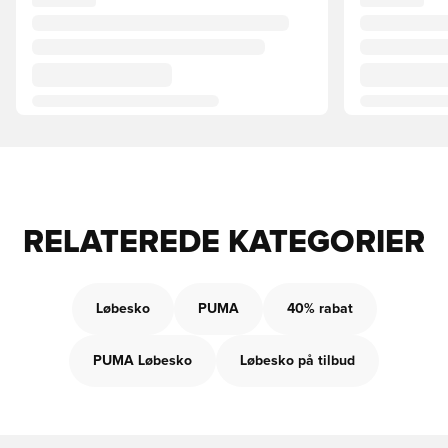
RELATEREDE KATEGORIER
Løbesko
PUMA
40% rabat
PUMA Løbesko
Løbesko på tilbud