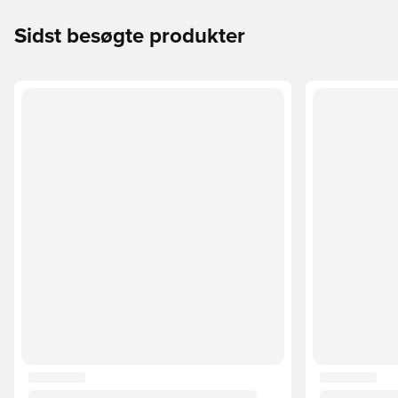
Sidst besøgte produkter