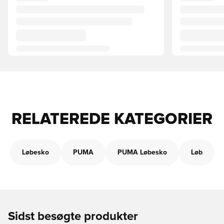
RELATEREDE KATEGORIER
Løbesko
PUMA
PUMA Løbesko
Løb
Sidst besøgte produkter