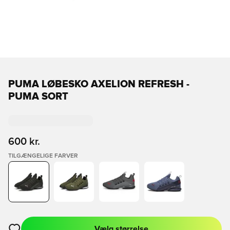
PUMA LØBESKO AXELION REFRESH -
PUMA SORT
600 kr.
TILGÆNGELIGE FARVER
Vælg størrelse