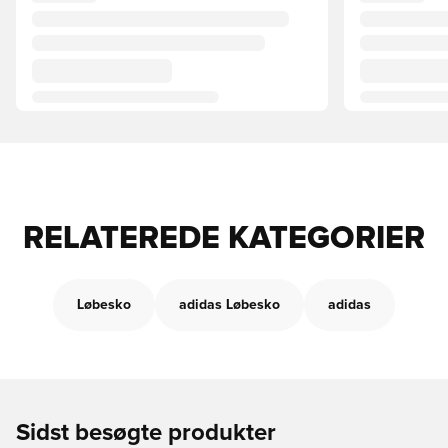
RELATEREDE KATEGORIER
Løbesko
adidas Løbesko
adidas
Sidst besøgte produkter