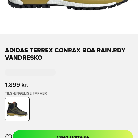
ADIDAS TERREX CONRAX BOA RAIN.RDY
VANDRESKO
1.899 kr.
TILGÆNGELIGE FARVER
Vælg størrelse