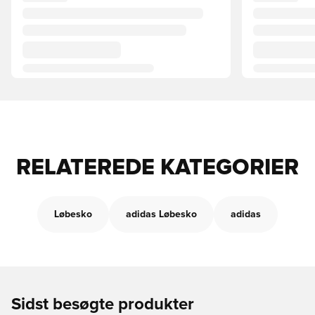
RELATEREDE KATEGORIER
Løbesko
adidas Løbesko
adidas
Sidst besøgte produkter