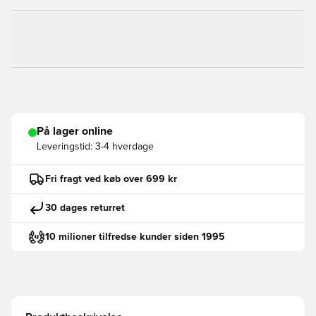
På lager online
Leveringstid:
3-4 hverdage
Fri fragt ved køb over 699 kr
30 dages returret
10 milioner tilfredse kunder siden 1995