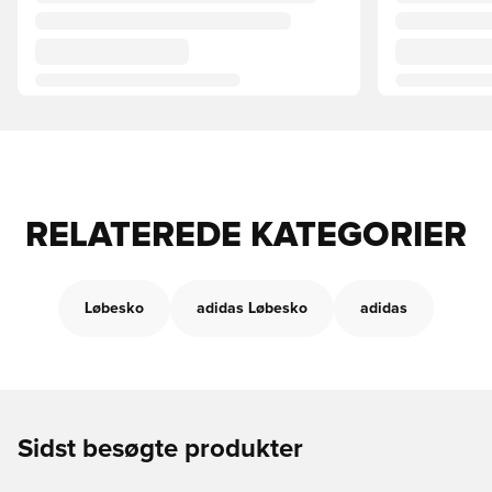
RELATEREDE KATEGORIER
Løbesko
adidas Løbesko
adidas
Sidst besøgte produkter