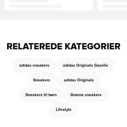
RELATEREDE KATEGORIER
adidas sneakers
adidas Originals Gazelle
Sneakers
adidas Originals
Sneakers til børn
Grønne sneakers
Lifestyle