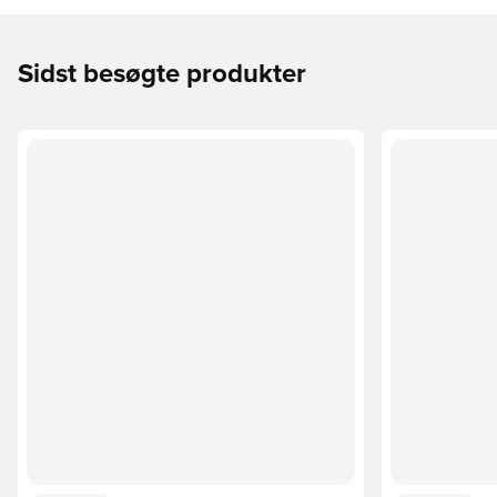
Sidst besøgte produkter