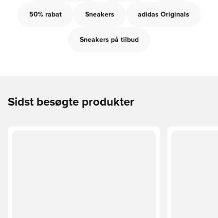
50% rabat
Sneakers
adidas Originals
Sneakers på tilbud
Sidst besøgte produkter