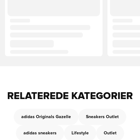
RELATEREDE KATEGORIER
adidas Originals Gazelle
Sneakers Outlet
adidas sneakers
Lifestyle
Outlet