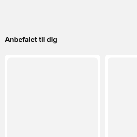
Anbefalet til dig