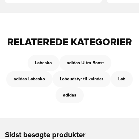
RELATEREDE KATEGORIER
Løbesko
adidas Ultra Boost
adidas Løbesko
Løbeudstyr til kvinder
Løb
adidas
Sidst besøgte produkter