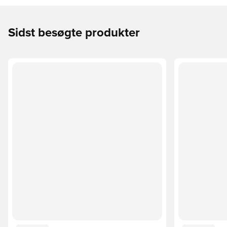
Sidst besøgte produkter