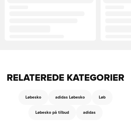
RELATEREDE KATEGORIER
Løbesko
adidas Løbesko
Løb
Løbesko på tilbud
adidas