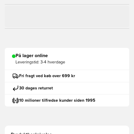
På lager online
Leveringstid:
3-4 hverdage
Fri fragt ved køb over 699 kr
30 dages returret
10 milioner tilfredse kunder siden 1995