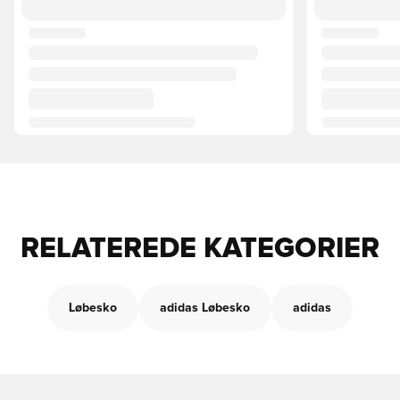
RELATEREDE KATEGORIER
Løbesko
adidas Løbesko
adidas