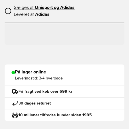
Sælges af
Unisport og
Adidas
Leveret af
Adidas
På lager online
Leveringstid:
3-4 hverdage
Fri fragt ved køb over 699 kr
30 dages returret
10 milioner tilfredse kunder siden 1995