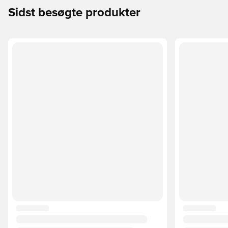
Sidst besøgte produkter