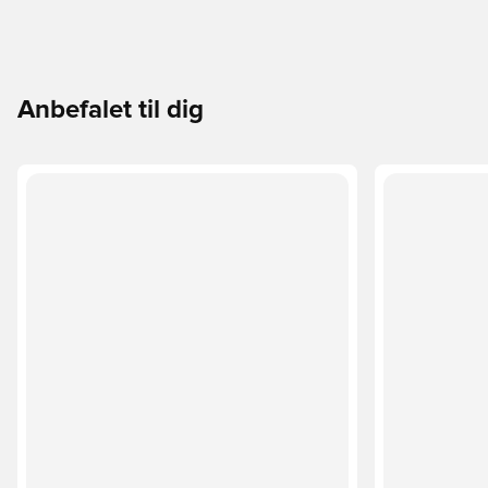
Anbefalet til dig