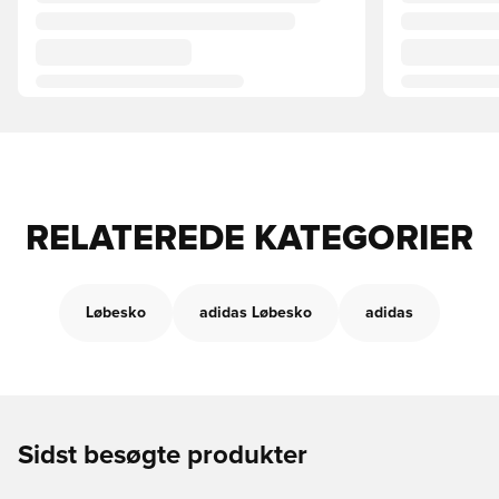
RELATEREDE KATEGORIER
Løbesko
adidas Løbesko
adidas
Sidst besøgte produkter