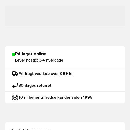
På lager online
Leveringstid:
3-4 hverdage
Fri fragt ved køb over 699 kr
30 dages returret
10 milioner tilfredse kunder siden 1995