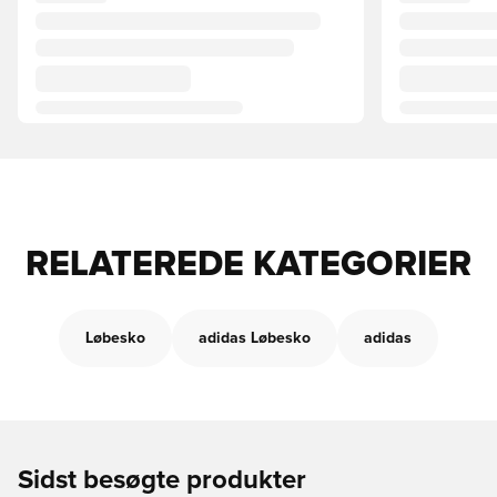
RELATEREDE KATEGORIER
Løbesko
adidas Løbesko
adidas
Sidst besøgte produkter