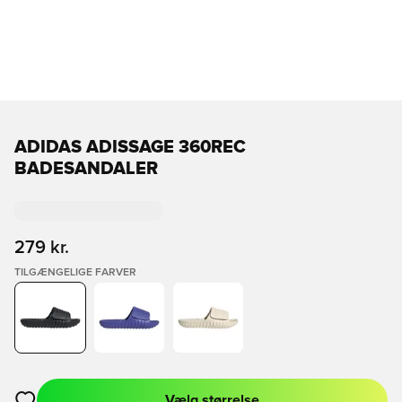
ADIDAS ADISSAGE 360REC
BADESANDALER
279 kr.
TILGÆNGELIGE FARVER
Vælg størrelse