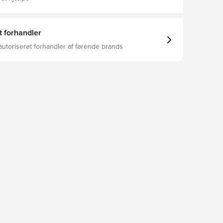
t forhandler
autoriseret forhandler af førende brands