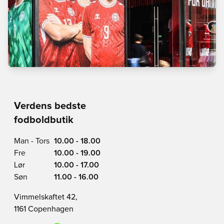
Verdens bedste
fodboldbutik
Man - Tors
10.00 - 18.00
Fre
10.00 - 19.00
Lør
10.00 - 17.00
Søn
11.00 - 16.00
Vimmelskaftet 42,
1161 Copenhagen