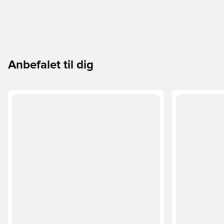
Anbefalet til dig