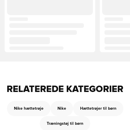
RELATEREDE KATEGORIER
Nike hættetrøje
Nike
Hættetrøjer til børn
Træningstøj til børn