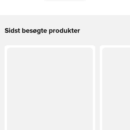
Sidst besøgte produkter