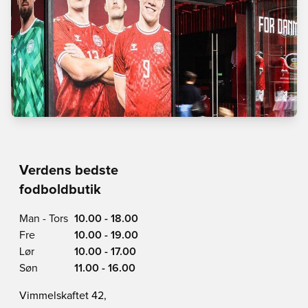
Verdens bedste
fodboldbutik
Man - Tors
10.00 - 18.00
Fre
10.00 - 19.00
Lør
10.00 - 17.00
Søn
11.00 - 16.00
Vimmelskaftet 42,