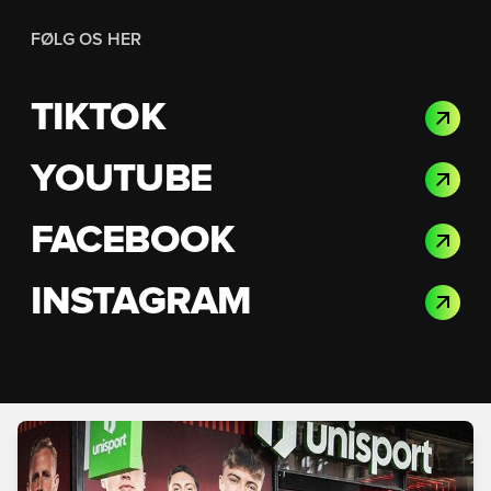
FØLG OS HER
TIKTOK
YOUTUBE
FACEBOOK
INSTAGRAM