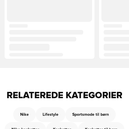
RELATEREDE KATEGORIER
Nike
Lifestyle
Sportsmode til børn