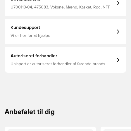
U700119-04, 475083, Voksne, Mænd, Kasket, Rød, NFF
Kundesupport
Vi er her for at hjælpe
Autoriseret forhandler
Unisport er autoriseret forhandler af førende brands
Anbefalet til dig