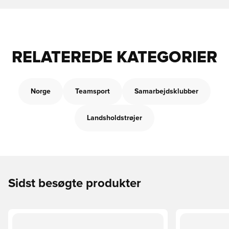
RELATEREDE KATEGORIER
Norge
Teamsport
Samarbejdsklubber
Landsholdstrøjer
Sidst besøgte produkter