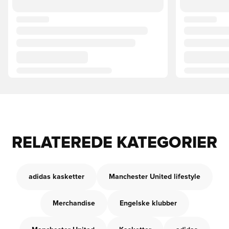
RELATEREDE KATEGORIER
adidas kasketter
Manchester United lifestyle
Merchandise
Engelske klubber