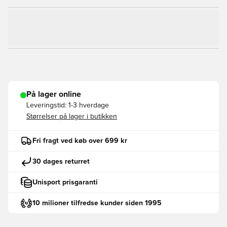
På lager online
Leveringstid:
1-3 hverdage
Størrelser på lager i butikken
Fri fragt ved køb over 699 kr
30 dages returret
Unisport prisgaranti
10 milioner tilfredse kunder siden 1995