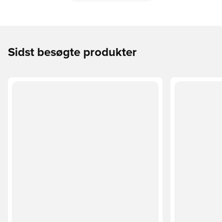
Sidst besøgte produkter