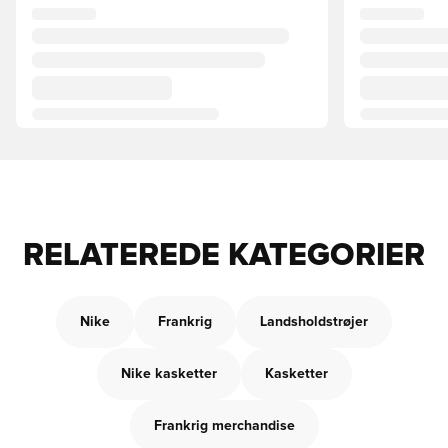
RELATEREDE KATEGORIER
Nike
Frankrig
Landsholdstrøjer
Nike kasketter
Kasketter
Frankrig merchandise