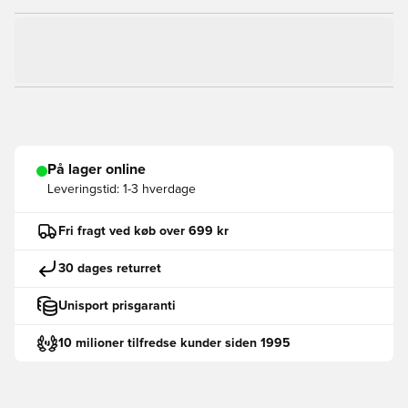
På lager online
Leveringstid:
1-3 hverdage
Fri fragt ved køb over 699 kr
30 dages returret
Unisport prisgaranti
10 milioner tilfredse kunder siden 1995