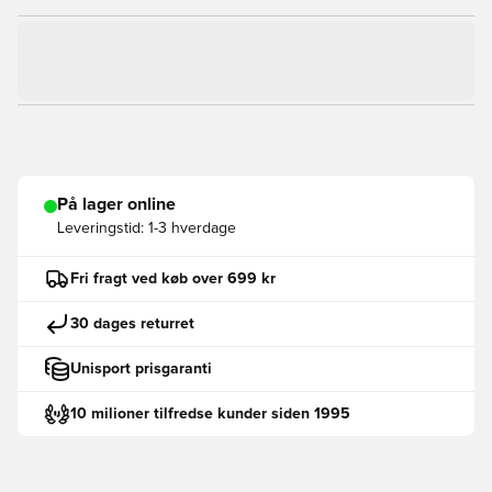
På lager online
Leveringstid:
1-3 hverdage
Fri fragt ved køb over 699 kr
30 dages returret
Unisport prisgaranti
10 milioner tilfredse kunder siden 1995