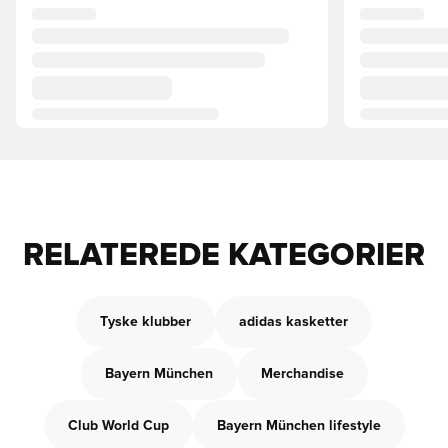
RELATEREDE KATEGORIER
Tyske klubber
adidas kasketter
Bayern München
Merchandise
Club World Cup
Bayern München lifestyle