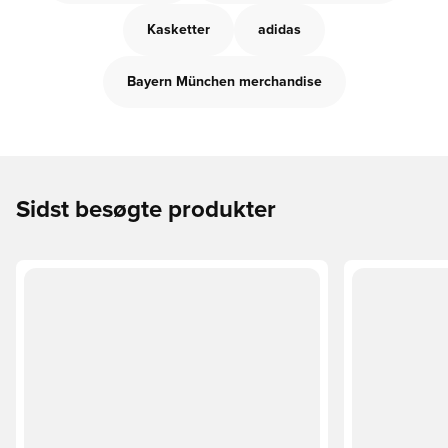
Kasketter
adidas
Bayern München merchandise
Sidst besøgte produkter