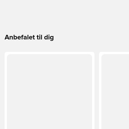
Anbefalet til dig