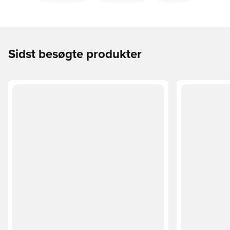
Sidst besøgte produkter