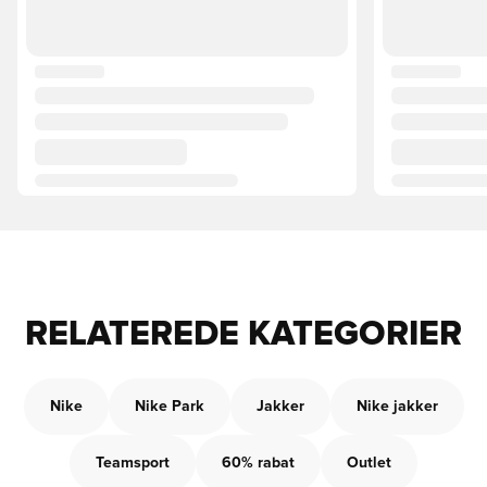
RELATEREDE KATEGORIER
Nike
Nike Park
Jakker
Nike jakker
Teamsport
60% rabat
Outlet