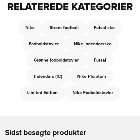
RELATEREDE KATEGORIER
Nike
Street football
Futsal sko
Fodboldstøvler
Nike Indendørssko
Grønne fodboldstøvler
Futsal
Indendørs (IC)
Nike Phantom
Limited Edition
Nike Fodboldstøvler
Sidst besøgte produkter