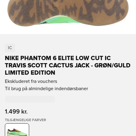
IC
NIKE PHANTOM 6 ELITE LOW CUT IC
TRAVIS SCOTT CACTUS JACK - GRØN/GULD
LIMITED EDITION
Ekskluderet fra vouchers
Til brug på almindelige indendørsbaner
1.499 kr.
TILGÆNGELIGE FARVER