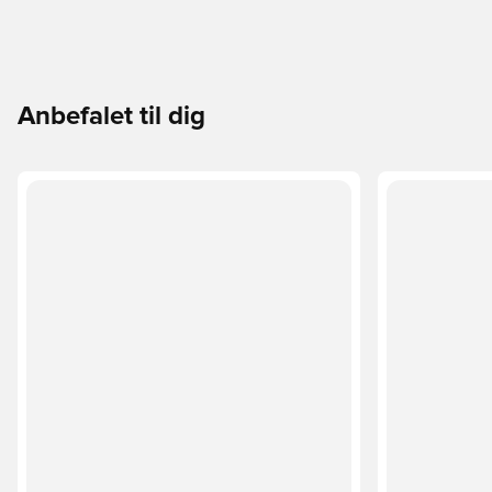
Anbefalet til dig