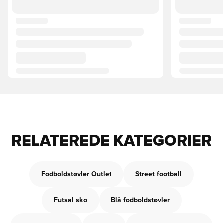
RELATEREDE KATEGORIER
Fodboldstøvler Outlet
Street football
Futsal sko
Blå fodboldstøvler