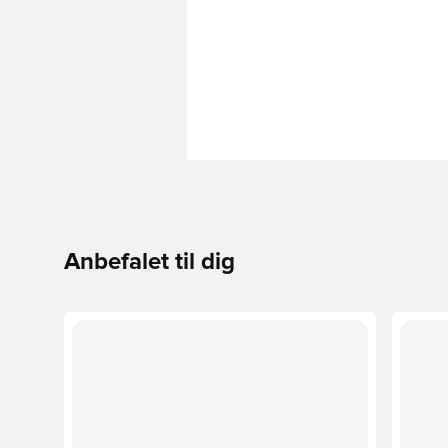
Anbefalet til dig