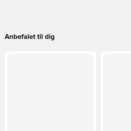
Anbefalet til dig