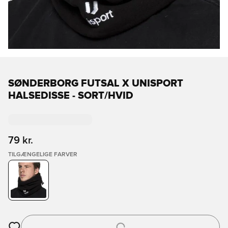
SØNDERBORG FUTSAL X UNISPORT
HALSEDISSE - SORT/HVID
79 kr.
TILGÆNGELIGE FARVER