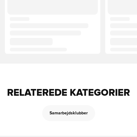
RELATEREDE KATEGORIER
Samarbejdsklubber