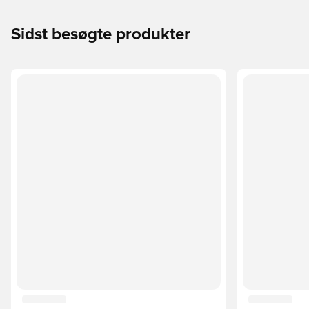
Sidst besøgte produkter