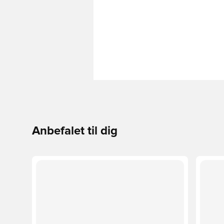
Anbefalet til dig