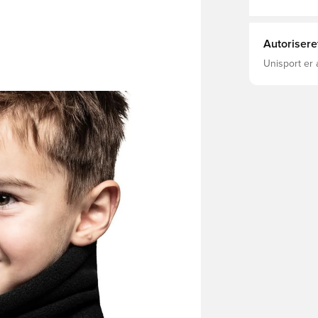
Autorisere
Unisport er 