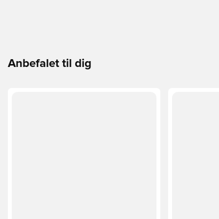
Anbefalet til dig