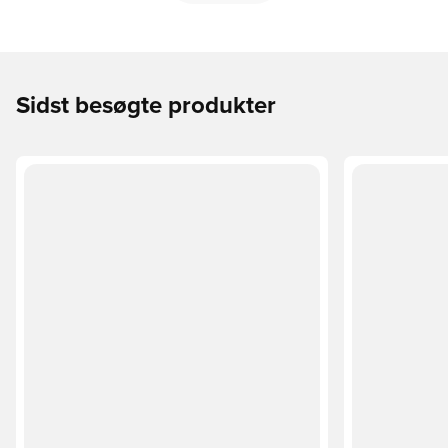
Sidst besøgte produkter