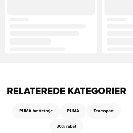
RELATEREDE KATEGORIER
PUMA hættetrøje
PUMA
Teamsport
30% rabat