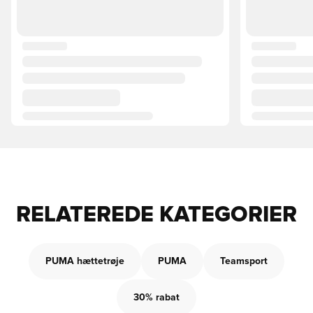
RELATEREDE KATEGORIER
PUMA hættetrøje
PUMA
Teamsport
30% rabat