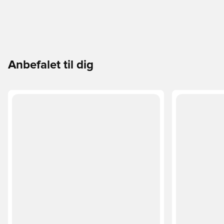
Anbefalet til dig