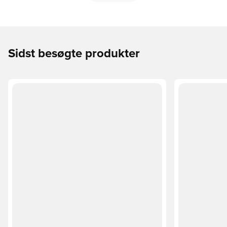
Sidst besøgte produkter